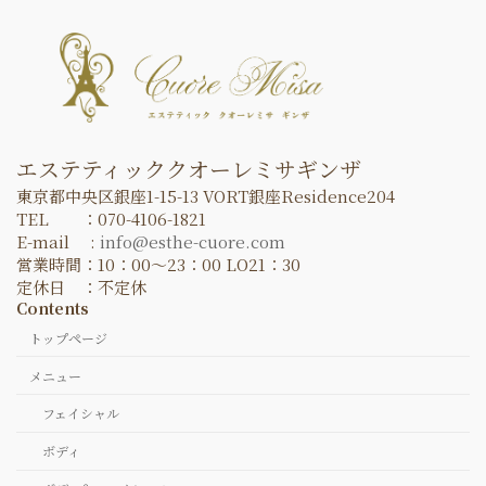
エステティッククオーレミサギンザ
東京都中央区銀座1-15-13 VORT銀座Residence204
TEL ：070-4106-1821
E-mail :
info@esthe-cuore.com
営業時間：10：00～23：00 LO21：30
定休日 ：不定休
Contents
トップページ
メニュー
フェイシャル
ボディ