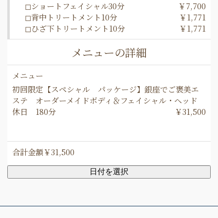
◻︎ショートフェイシャル30分
￥7,700
◻︎背中トリートメント10分
￥1,771
◻︎ひざ下トリートメント10分
￥1,771
メニューの詳細
メニュー
初回限定【スペシャル パッケージ】銀座でご褒美エ
ステ オーダーメイドボディ＆フェイシャル・ヘッド
休日 180分
￥31,500
合計金額
￥31,500
日付を選択