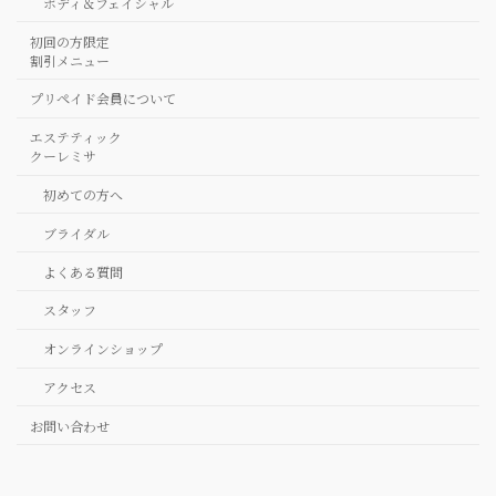
ボディ＆フェイシャル
初回の方限定
割引メニュー
プリペイド会員について
エステティック
クーレミサ
初めての方へ
ブライダル
よくある質問
スタッフ
オンラインショップ
アクセス
お問い合わせ