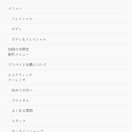
メニュー
フェイシャル
ボディ
ボディ＆フェイシャル
初回の方限定
割引メニュー
プリペイド会員について
エステティック
クーレミサ
初めての方へ
ブライダル
よくある質問
スタッフ
オンラインショップ