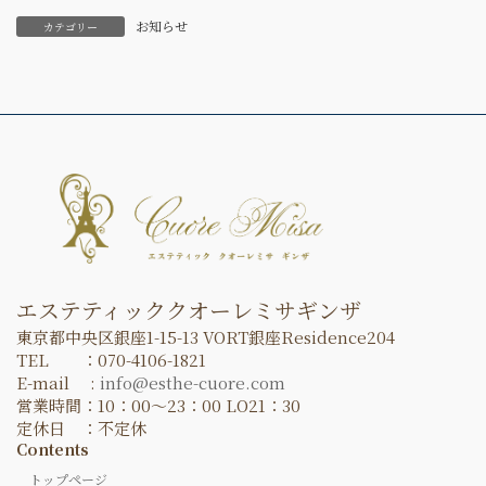
お知らせ
カテゴリー
エステティッククオーレミサギンザ
東京都中央区銀座1-15-13 VORT銀座Residence204
TEL ：070-4106-1821
E-mail :
info@esthe-cuore.com
営業時間：10：00～23：00 LO21：30
定休日 ：不定休
Contents
トップページ