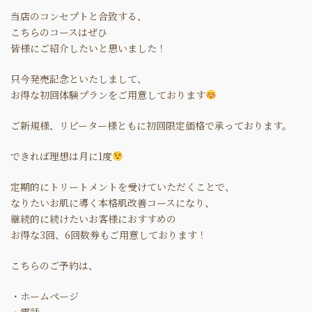
当店のコンセプトと合致する、
こちらのコースはぜひ
皆様にご紹介したいと思いました！
只今発売記念といたしまして、
お得な初回体験プランをご用意しております
ご新規様、リピーター様ともに初回限定価格で承っております。
できれば理想は月に1度
定期的にトリートメントを受けていただくことで、
なりたいお肌に導く本格肌改善コースになり、
継続的に続けたいお客様におすすめの
お得な3回、6回数券もご用意しております！
こちらのご予約は、
・ホームページ