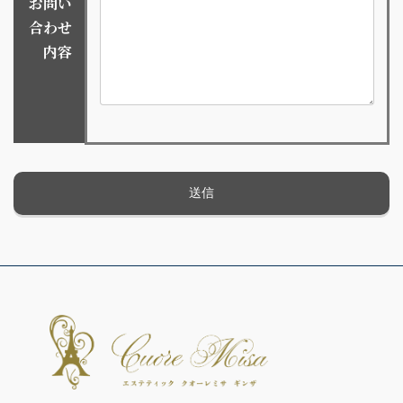
お問い
合わせ
内容