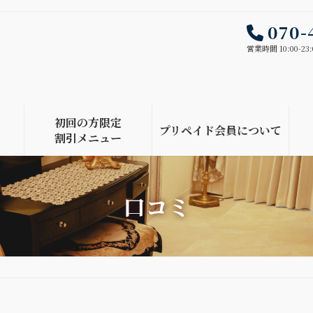
070-
営業時間 10:00-23:
初回の方限定
プリペイド会員について
割引メニュー
口コミ