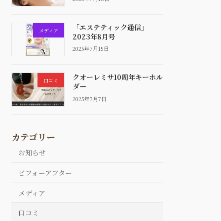
「エステティック通信」
メディア
2023年8月号
2025年7月15日
クオーレミサ10周年キーホル
口コミ
ダー
2025年7月7日
カテゴリー
お知らせ
ビフォーアフター
メディア
口コミ