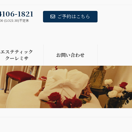
4106-1821
ご予約はこちら
00 (LO21:30)不定休
エステティック
お問い合わせ
クーレミサ