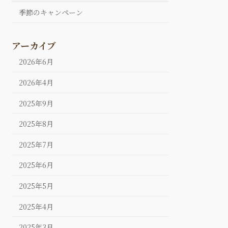
季節のキャンペーン
アーカイブ
2026年6月
2026年4月
2025年9月
2025年8月
2025年7月
2025年6月
2025年5月
2025年4月
2025年3月