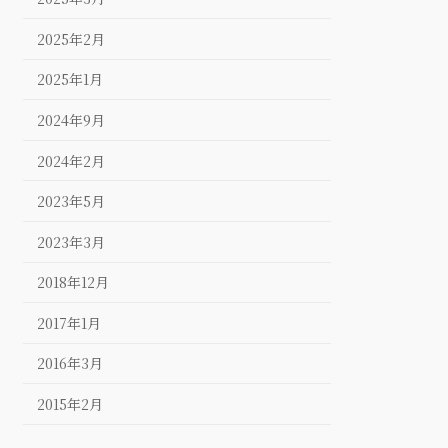
2025年2月
2025年1月
2024年9月
2024年2月
2023年5月
2023年3月
2018年12月
2017年1月
2016年3月
2015年2月