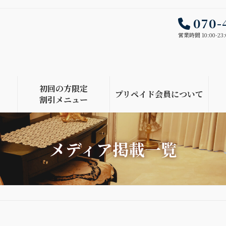
070-
営業時間 10:00-23:
初回の方限定
プリペイド会員について
割引メニュー
メディア掲載一覧