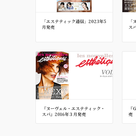
「エステティック通信」2023年5
「
月発売
スパ
『ヌーヴェル・エステティック・
『
スパ』2016年３月発売
売