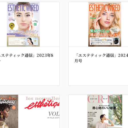
ステティック通信」2023年8
「エステティック通信」2024
号
月号