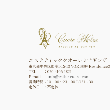
エステティッククオーレミサギンザ
東京都中央区銀座1-15-13 VORT銀座Residence2
TEL ：070-4106-1821
E-mail :
info@esthe-cuore.com
営業時間：10：00～23：00 LO21：30
定休日 ：不定休