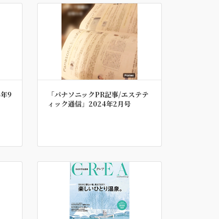
年9
「パナソニックPR記事/エステテ
ィック通信」2024年2月号