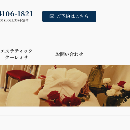
4106-1821
ご予約はこちら
00 (LO21:30)不定休
エステティック
お問い合わせ
クーレミサ