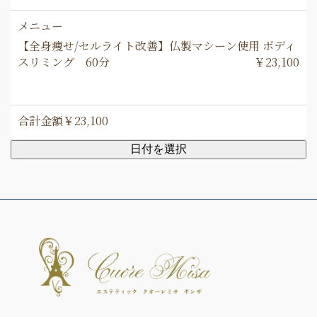
メニュー
【全身痩せ/セルライト改善】仏製マシーン使用 ボディ
スリミング 60分
￥23,100
合計金額
￥23,100
日付を選択