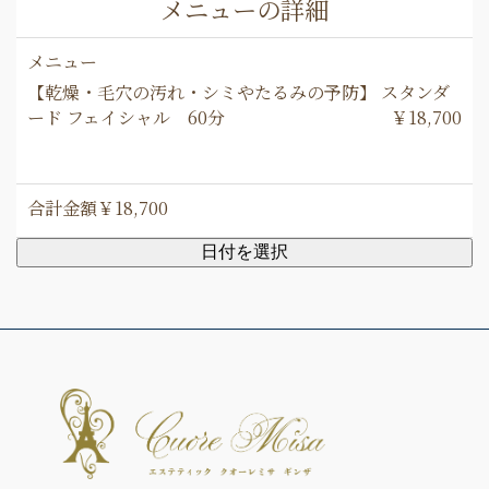
メニューの詳細
メニュー
【乾燥・毛穴の汚れ・シミやたるみの予防】 スタンダ
ード フェイシャル 60分
￥18,700
合計金額
￥18,700
日付を選択