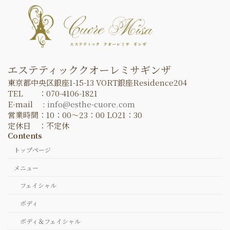
エステティッククオーレミサギンザ
東京都中央区銀座1-15-13 VORT銀座Residence204
TEL ：070-4106-1821
E-mail :
info@esthe-cuore.com
営業時間：10：00～23：00 LO21：30
定休日 ：不定休
Contents
トップページ
メニュー
フェイシャル
ボディ
ボディ＆フェイシャル