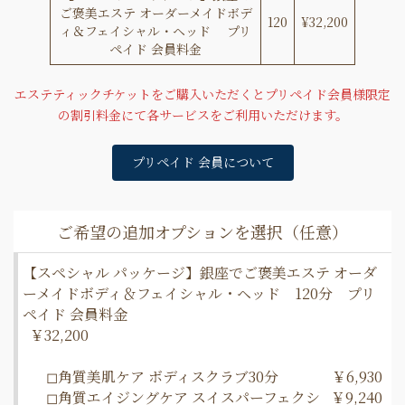
ご褒美エステ オーダーメイドボデ
120
¥32,200
ィ＆フェイシャル・ヘッド プリ
ペイド 会員料金
エステティックチケットをご購入いただくとプリペイド会員様限定
の割引料金にて各サービスをご利用いただけます。
プリペイド 会員について
【スペシャル パッケージ】銀座でご褒美エステ オーダ
ーメイドボディ＆フェイシャル・ヘッド 120分 プリ
ペイド 会員料金
￥32,200
◻︎角質美肌ケア ボディスクラブ30分
￥6,930
◻︎角質エイジングケア スイスパーフェクシ
￥9,240